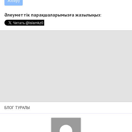
Әлеуметтік парақшаларымызға жазылыңыз:
БЛОГ ТУРАЛЫ